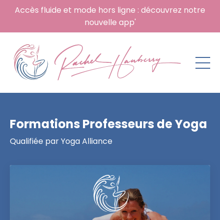
Accès fluide et mode hors ligne : découvrez notre
nouvelle app'
Formations Professeurs de Yoga
Qualifiée par Yoga Alliance