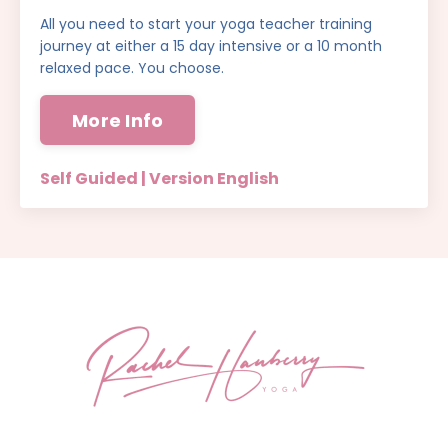
All you need to start your yoga teacher training
journey at either a 15 day intensive or a 10 month
relaxed pace. You choose.
More Info
Self Guided | Version English