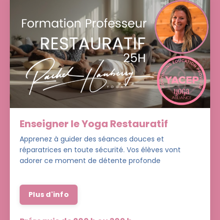
Enseigner le Yoga Restauratif
Apprenez à guider des séances douces et
réparatrices en toute sécurité. Vos élèves vont
adorer ce moment de détente profonde
Plus d'info