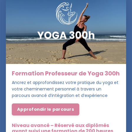
Formation Professeur de Yoga 300h
Ancrez et approfondissez votre pratique du yoga et
votre cheminement personnel à travers un
parcours avancé d’intégration et d’expérience
Approfondir le parcours
Niveau avancé – Réservé aux diplômés
ayant suivi une formation de 200 heures.