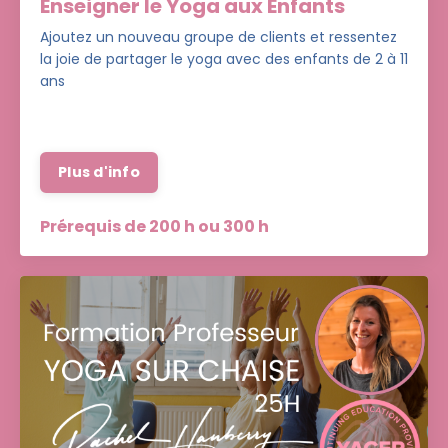
Enseigner le Yoga aux Enfants
Ajoutez un nouveau groupe de clients et ressentez
la joie de partager le yoga avec des enfants de 2 à 11
ans
Plus d'info
Prérequis de 200 h ou 300 h