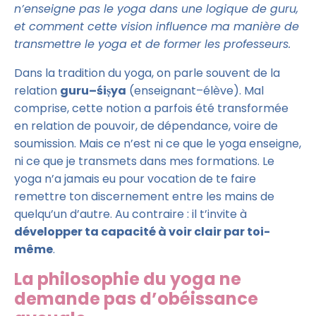
n’enseigne pas le yoga dans une logique de guru,
et comment cette vision influence ma manière de
transmettre le yoga et de former les professeurs.
Dans la tradition du yoga, on parle souvent de la
relation
guru–śiṣya
(enseignant–élève). Mal
comprise, cette notion a parfois été transformée
en relation de pouvoir, de dépendance, voire de
soumission. Mais ce n’est ni ce que le yoga enseigne,
ni ce que je transmets dans mes formations. Le
yoga n’a jamais eu pour vocation de te faire
remettre ton discernement entre les mains de
quelqu’un d’autre. Au contraire : il t’invite à
développer ta capacité à voir clair par toi-
même
.
La philosophie du yoga ne
demande pas d’obéissance