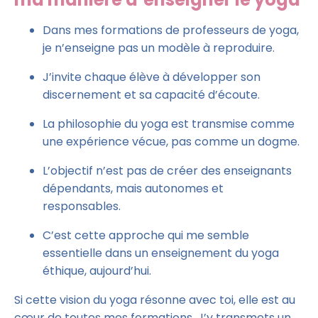
Dans mes formations de professeurs de yoga,
je n’enseigne pas un modèle à reproduire.
J’invite chaque élève à développer son
discernement et sa capacité d’écoute.
La philosophie du yoga est transmise comme
une expérience vécue, pas comme un dogme.
L’objectif n’est pas de créer des enseignants
dépendants, mais autonomes et
responsables.
C’est cette approche qui me semble
essentielle dans un enseignement du yoga
éthique, aujourd’hui.
Si cette vision du yoga résonne avec toi, elle est au
cœur de toutes mes formations. J’y transmets un