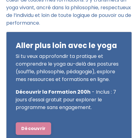
yoga vivant, ancré dans la philosophie, respectueux
de l’individu et loin de toute logique de pouvoir ou de
performance.
Aller plus loin avec le yoga
Si tu veux approfondir ta pratique et
comprendre le yoga au-delà des postures
(souffle, philosophie, pédagogie), explore
mes ressources et formations en ligne.
Découvrir la Formation 200h
- Inclus : 7
jours d'essai gratuit pour explorer le
programme sans engagement.
Découvrir