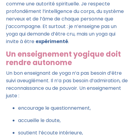
comme une autorité spirituelle. Je respecte
profondément l’intelligence du corps, du système
nerveux et de l’âme de chaque personne que
j’accompagne. Et surtout : je n’enseigne pas un
yoga qui demande d’être cru, mais un yoga qui
invite à être
expérimenté
.
Un enseignement yogique doit
rendre autonome
Un bon enseignant de yoga n’a pas besoin d’être
suivi aveuglément. Il n’a pas besoin d’admiration, de
reconnaissance ou de pouvoir. Un enseignement
juste :
encourage le questionnement,
accueille le doute,
soutient l’écoute intérieure,