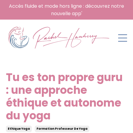
Accès fluide et mode hors ligne : découvrez notre
nouvelle app'
Tu es ton propre guru
: une approche
éthique et autonome
du yoga
Ethique Yoga
Formation Professeur De Yoga