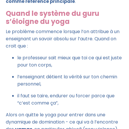
comme référence principale
.
Quand le système du guru
s’éloigne du yoga
Le problème commence lorsque l’on attribue à un
enseignant un savoir absolu sur l’autre. Quand on
croit que :
le professeur sait mieux que toi ce qui est juste
pour ton corps,
l’enseignant détient la vérité sur ton chemin
personnel,
il faut se taire, endurer ou forcer parce que
“c’est comme ça”,
Alors on quitte le yoga pour entrer dans une
dynamique de domination - ce qui va à l’encontre