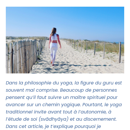
Dans la philosophie du yoga, la figure du guru est
souvent mal comprise. Beaucoup de personnes
pensent qu’il faut suivre un maître spirituel pour
avancer sur un chemin yogique. Pourtant, le yoga
traditionnel invite avant tout à l’autonomie, à
l’étude de soi (svādhyāya) et au discernement.
Dans cet article, je t’explique pourquoi je