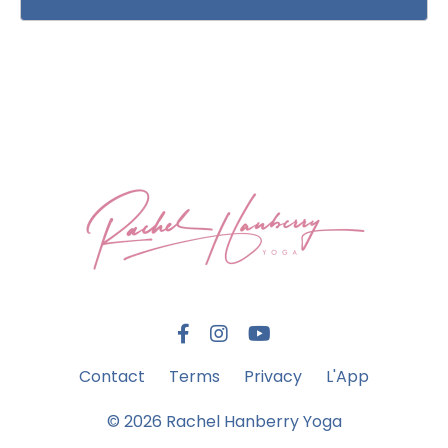
Contact
Terms
Privacy
L'App
© 2026 Rachel Hanberry Yoga