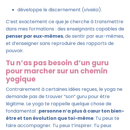
développe le discernement (
viveka
).
C’est exactement ce que je cherche à transmettre
dans mes formations : des enseignants capables de
penser par eux-mêmes
, de sentir par eux-mêmes,
et d’enseigner sans reproduire des rapports de
pouvoir.
Tu n’as pas besoin d’un guru
pour marcher sur un chemin
yogique
Contrairement à certaines idées reçues, le yoga ne
demande pas de trouver “son” guru pour être
légitime. Le yoga te rappelle quelque chose de
fondamental :
personne n’a plus à cœur ton bien-
être et ton évolution que toi-même
. Tu peux te
faire accompagner. Tu peux t’inspirer. Tu peux