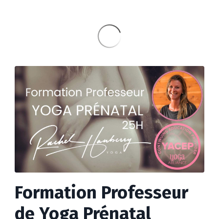
Formation Professeur
de Yoga Prénatal