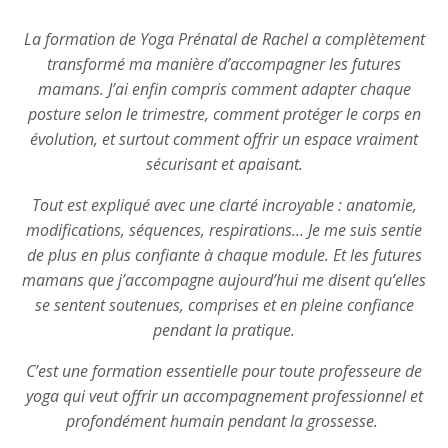
La formation de Yoga Prénatal de Rachel a complètement
transformé ma manière d’accompagner les futures
mamans. J’ai enfin compris comment adapter chaque
posture selon le trimestre, comment protéger le corps en
évolution, et surtout comment offrir un espace vraiment
sécurisant et apaisant.
Tout est expliqué avec une clarté incroyable : anatomie,
modifications, séquences, respirations… Je me suis sentie
de plus en plus confiante à chaque module. Et les futures
mamans que j’accompagne aujourd’hui me disent qu’elles
se sentent soutenues, comprises et en pleine confiance
pendant la pratique.
C’est une formation essentielle pour toute professeure de
yoga qui veut offrir un accompagnement professionnel et
profondément humain pendant la grossesse.