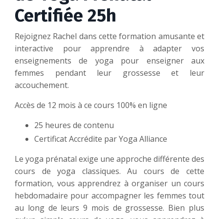
Certifiée 25h
Rejoignez Rachel dans cette formation amusante et
interactive pour apprendre à adapter vos
enseignements de yoga pour enseigner aux
femmes pendant leur grossesse et leur
accouchement.
Accès de 12 mois à ce cours 100% en ligne
25 heures de contenu
Certificat Accrédite par Yoga Alliance
Le yoga prénatal exige une approche différente des
cours de yoga classiques. Au cours de cette
formation, vous apprendrez à organiser un cours
hebdomadaire pour accompagner les femmes tout
au long de leurs 9 mois de grossesse. Bien plus