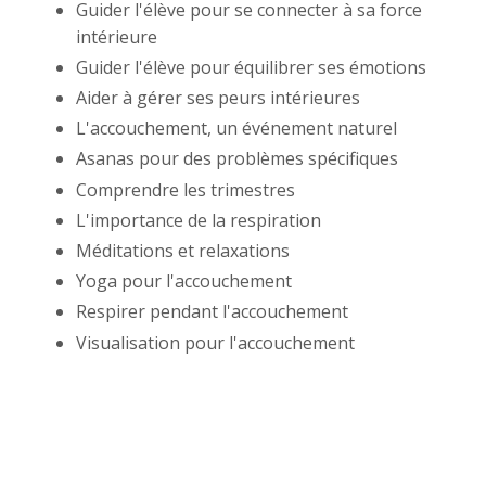
Guider l'élève pour se connecter à sa force
intérieure
Guider l'élève pour équilibrer ses émotions
Aider à gérer ses peurs intérieures
L'accouchement, un événement naturel
Asanas pour des problèmes spécifiques
Comprendre les trimestres
L'importance de la respiration
Méditations et relaxations
Yoga pour l'accouchement
Respirer pendant l'accouchement
Visualisation pour l'accouchement