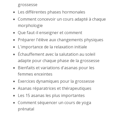
grossesse
Les différentes phases hormonales
Comment concevoir un cours adapté à chaque
morphologie
Que faut-il enseigner et comment
Préparer l'élève aux changements physiques
L'importance de la relaxation initiale
Échauffement avec la salutation au soleil
adapte pour chaque phase de la grossesse
Bienfaits et variations d'asanas pour les
femmes enceintes
Exercices dynamiques pour la grossesse
Asanas réparatrices et thérapeutiques
Les 15 asanas les plus importantes
Comment séquencer un cours de yoga
prénatal