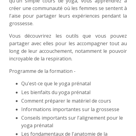
qu'un simple cours de yoga, vous apprendrez à
créer une communauté où les femmes se sentent à
l'aise pour partager leurs expériences pendant la
grossesse.
Vous découvrirez les outils que vous pouvez
partager avec elles pour les accompagner tout au
long de leur accouchement, notamment le pouvoir
incroyable de la respiration.
Programme de la formation -
Qu'est-ce que le yoga prénatal
Les bienfaits du yoga prénatal
Comment préparer le matériel de cours
Informations importantes sur la grossesse
Conseils importants sur l'alignement pour le
yoga prénatal
Les fondamentaux de l'anatomie de la