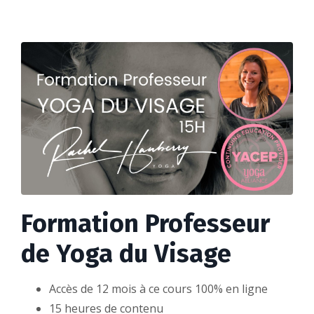
Formation Professeur
de Yoga du Visage
Accès de 12 mois à ce cours 100% en ligne
15 heures de contenu