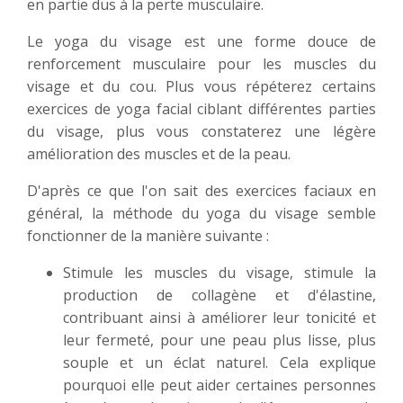
en partie dus à la perte musculaire.
Le yoga du visage est une forme douce de
renforcement musculaire pour les muscles du
visage et du cou. Plus vous répéterez certains
exercices de yoga facial ciblant différentes parties
du visage, plus vous constaterez une légère
amélioration des muscles et de la peau.
D'après ce que l'on sait des exercices faciaux en
général, la méthode du yoga du visage semble
fonctionner de la manière suivante :
Stimule les muscles du visage, stimule la
production de collagène et d'élastine,
contribuant ainsi à améliorer leur tonicité et
leur fermeté, pour une peau plus lisse, plus
souple et un éclat naturel. Cela explique
pourquoi elle peut aider certaines personnes