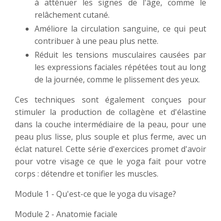
à atténuer les signes de l'âge, comme le
relâchement cutané.
Améliore la circulation sanguine, ce qui peut
contribuer à une peau plus nette.
Réduit les tensions musculaires causées par
les expressions faciales répétées tout au long
de la journée, comme le plissement des yeux.
Ces techniques sont également conçues pour
stimuler la production de collagène et d'élastine
dans la couche intermédiaire de la peau, pour une
peau plus lisse, plus souple et plus ferme, avec un
éclat naturel. Cette série d'exercices promet d'avoir
pour votre visage ce que le yoga fait pour votre
corps : détendre et tonifier les muscles.
Module 1 - Qu'est-ce que le yoga du visage?
Module 2 - Anatomie faciale