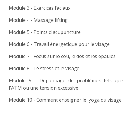
Module 3 - Exercices faciaux
Module 4 - Massage lifting
Module 5 - Points d'acupuncture
Module 6 - Travail énergétique pour le visage
Module 7 - Focus sur le cou, le dos et les épaules
Module 8 - Le stress et le visage
Module 9 - Dépannage de problèmes tels que
l'ATM ou une tension excessive
Module 10 - Comment enseigner le yoga du visage