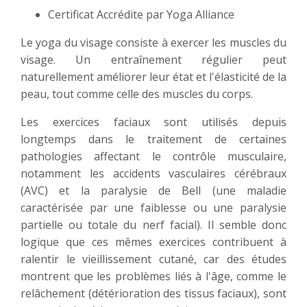
Certificat Accrédite par Yoga Alliance
Le yoga du visage consiste à exercer les muscles du
visage. Un entraînement régulier peut
naturellement améliorer leur état et l'élasticité de la
peau, tout comme celle des muscles du corps.
Les exercices faciaux sont utilisés depuis
longtemps dans le traitement de certaines
pathologies affectant le contrôle musculaire,
notamment les accidents vasculaires cérébraux
(AVC) et la paralysie de Bell (une maladie
caractérisée par une faiblesse ou une paralysie
partielle ou totale du nerf facial). Il semble donc
logique que ces mêmes exercices contribuent à
ralentir le vieillissement cutané, car des études
montrent que les problèmes liés à l'âge, comme le
relâchement (détérioration des tissus faciaux), sont