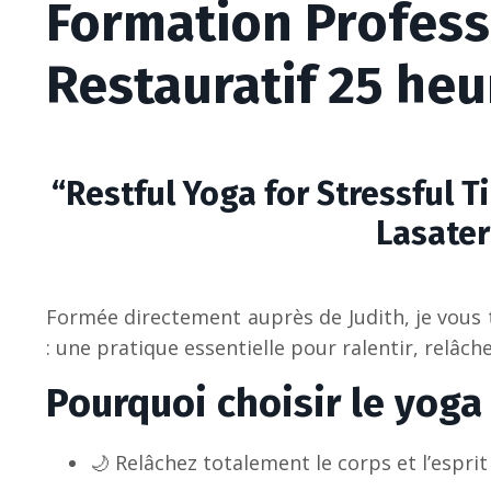
Formation Profess
Restauratif 25 heu
“Restful Yoga for Stressful 
Lasater
Formée directement auprès de Judith, je vous t
: une pratique essentielle pour ralentir, relâche
Pourquoi choisir le yoga 
🌙 Relâchez totalement le corps et l’esprit