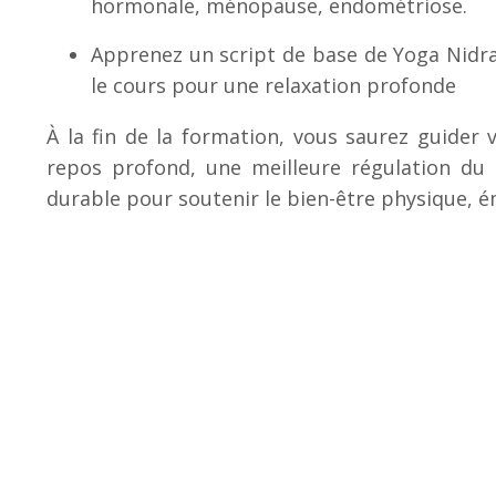
hormonale, ménopause, endométriose.
Apprenez un script de base de Yoga Nidra
le cours pour une relaxation profonde
À la fin de la formation, vous saurez guider
repos profond, une meilleure régulation du
durable pour soutenir le bien-être physique, 