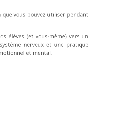
 que vous pouvez utiliser pendant
 vos élèves (et vous-même) vers un
 système nerveux et une pratique
émotionnel et mental.