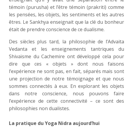
témoin (purusha) et l’être témoin (prakriti) comme
les pensées, les objets, les sentiments et les autres
êtres. Le Sankhya enseignait que la clé du bonheur
était de prendre conscience de ce dualisme.
Des siècles plus tard, la philosophie de l’Advaita
Vedanta et les enseignements tantriques du
Shivaïsme du Cachemire ont développé cela pour
dire que ces « objets » dont nous faisons
l’expérience ne sont pas, en fait, séparés mais sont
une projection de notre témoignage et que nous
sommes connectés à eux. En explorant les objets
dans notre conscience, nous pouvons faire
l’expérience de cette connectivité – ce sont des
philosophies non dualistes.
La pratique du Yoga Nidra aujourd’hui