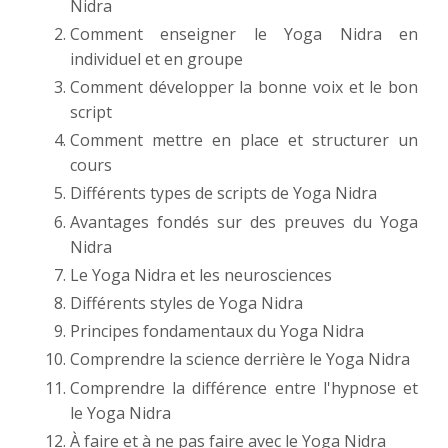
Nidra
Comment enseigner le Yoga Nidra en
individuel et en groupe
Comment développer la bonne voix et le bon
script
Comment mettre en place et structurer un
cours
Différents types de scripts de Yoga Nidra
Avantages fondés sur des preuves du Yoga
Nidra
Le Yoga Nidra et les neurosciences
Différents styles de Yoga Nidra
Principes fondamentaux du Yoga Nidra
Comprendre la science derrière le Yoga Nidra
Comprendre la différence entre l'hypnose et
le Yoga Nidra
À faire et à ne pas faire avec le Yoga Nidra