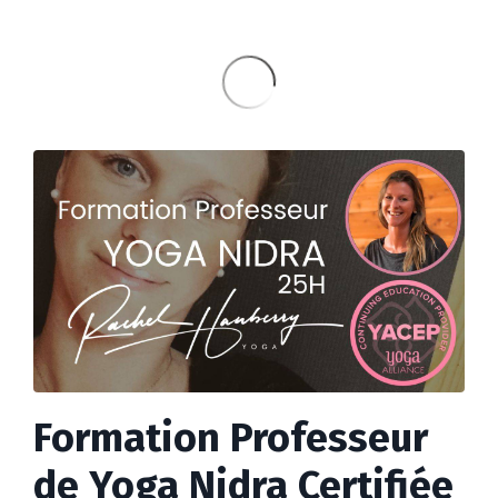
Formation Professeur
de Yoga Nidra Certifiée