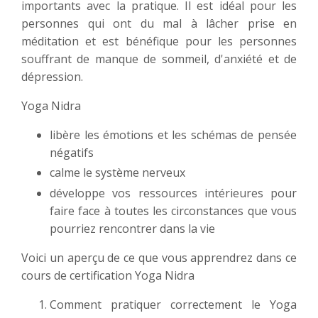
importants avec la pratique. Il est idéal pour les
personnes qui ont du mal à lâcher prise en
méditation et est bénéfique pour les personnes
souffrant de manque de sommeil, d'anxiété et de
dépression.
Yoga Nidra
libère les émotions et les schémas de pensée
négatifs
calme le système nerveux
développe vos ressources intérieures pour
faire face à toutes les circonstances que vous
pourriez rencontrer dans la vie
Voici un aperçu de ce que vous apprendrez dans ce
cours de certification Yoga Nidra
Comment pratiquer correctement le Yoga