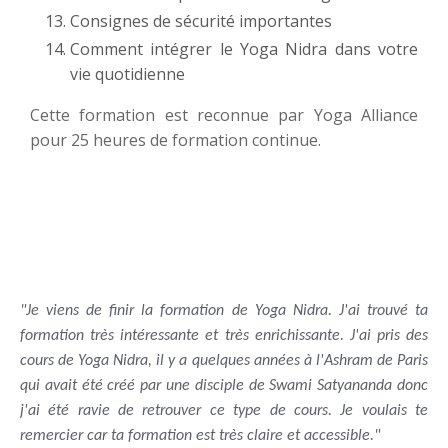
Consignes de sécurité importantes
Comment intégrer le Yoga Nidra dans votre
vie quotidienne
Cette formation est reconnue par Yoga Alliance
pour 25 heures de formation continue.
"Je viens de finir la formation de Yoga Nidra. J'ai trouvé ta
formation très intéressante et très enrichissante. J'ai pris des
cours de Yoga Nidra, il y a quelques années à l'Ashram de Paris
qui avait été créé par une disciple de Swami Satyananda donc
j'ai été ravie de retrouver ce type de cours. Je voulais te
remercier car ta formation est très claire et accessible."