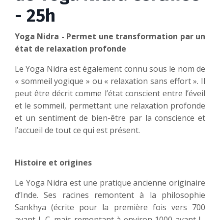
- 25h
Yoga Nidra - Permet une transformation par un
état de relaxation profonde
Le Yoga Nidra est également connu sous le nom de
« sommeil yogique » ou « relaxation sans effort ». Il
peut être décrit comme l’état conscient entre l’éveil
et le sommeil, permettant une relaxation profonde
et un sentiment de bien-être par la conscience et
l’accueil de tout ce qui est présent.
Histoire et origines
Le Yoga Nidra est une pratique ancienne originaire
d’Inde. Ses racines remontent à la philosophie
Sankhya (écrite pour la première fois vers 700
avant J.-C. mais remontant à environ 1000 avant J.-