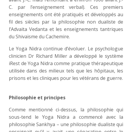
C. par l’enseignement verbal). Ces premiers
enseignements ont été pratiqués et développés au
fil des siècles par la philosophie non dualiste de
l’Advaita Vedanta et les enseignements tantriques
du Shivaïsme du Cachemire.
Le Yoga Nidra continue d’évoluer. Le psychologue
clinicien Dr Richard Miller a développé le système
iRest de Yoga Nidra comme pratique thérapeutique
utilisée dans des milieux tels que les hôpitaux, les
prisons et les cliniques pour les vétérans de guerre.
Philosophie et principes
Comme mentionné ci-dessus, la philosophie qui
sous-tend le Yoga Nidra a commencé avec la
philosophie Sankhya – une philosophie dualiste qui
enseignait qu’il y avait une séparation entre le