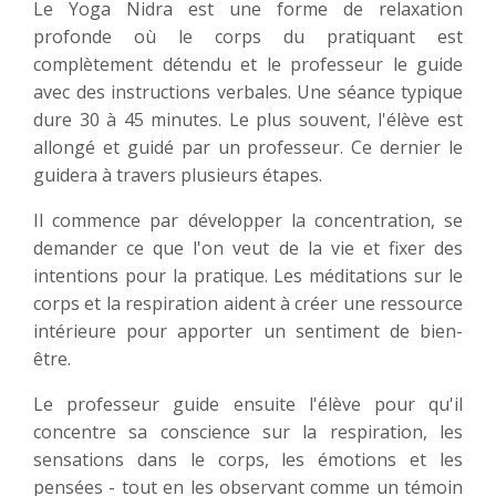
Le Yoga Nidra est une forme de relaxation
profonde où le corps du pratiquant est
complètement détendu et le professeur le guide
avec des instructions verbales. Une séance typique
dure 30 à 45 minutes. Le plus souvent, l'élève est
allongé et guidé par un professeur. Ce dernier le
guidera à travers plusieurs étapes.
Il commence par développer la concentration, se
demander ce que l'on veut de la vie et fixer des
intentions pour la pratique. Les méditations sur le
corps et la respiration aident à créer une ressource
intérieure pour apporter un sentiment de bien-
être.
Le professeur guide ensuite l'élève pour qu'il
concentre sa conscience sur la respiration, les
sensations dans le corps, les émotions et les
pensées - tout en les observant comme un témoin