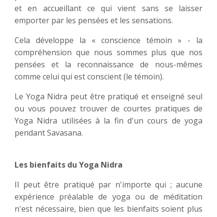
et en accueillant ce qui vient sans se laisser
emporter par les pensées et les sensations.
Cela développe la « conscience témoin » - la
compréhension que nous sommes plus que nos
pensées et la reconnaissance de nous-mêmes
comme celui qui est conscient (le témoin).
Le Yoga Nidra peut être pratiqué et enseigné seul
ou vous pouvez trouver de courtes pratiques de
Yoga Nidra utilisées à la fin d'un cours de yoga
pendant Savasana.
Les bienfaits du Yoga Nidra
Il peut être pratiqué par n'importe qui ; aucune
expérience préalable de yoga ou de méditation
n'est nécessaire, bien que les bienfaits soient plus