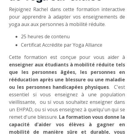
Rejoignez Rachel dans cette formation interactive
pour apprendre à adapter vos enseignements de
yoga aux aux personnes à mobilité réduite.
25 heures de contenu
Certificat Accrédite par Yoga Alliance
Cette formation est conçue pour vous aider à
enseigner aux étudiants à mobilité réduite tels
que les personnes âgées, les personnes en
rééducation après une blessure ou une maladie
ou les personnes handicapées physiques
. C'est
essentiel si vous enseignez à une population
vieillissante, ou si vous souhaitez enseigner dans
un EHPAD, ou si vous enseignez à quelqu'un qui se
remet d'une blessure.
La formation vous donne la
capacité d'aider vos élèves à gagner en
mobilité de manière sûre et durable, vous