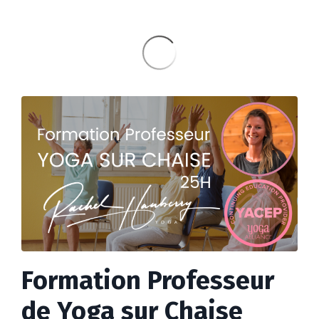
Formation Professeur
de Yoga sur Chaise