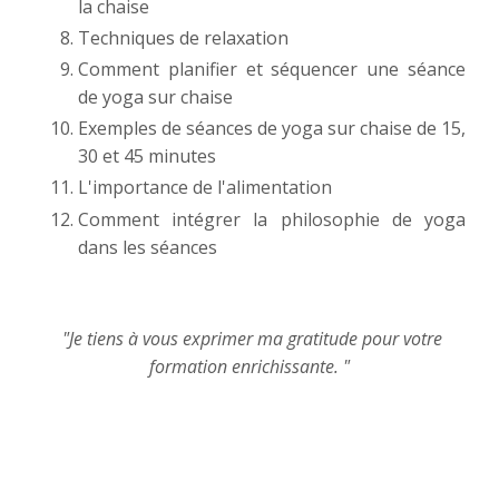
la chaise
Techniques de relaxation
Comment planifier et séquencer une séance
de yoga sur chaise
Exemples de séances de yoga sur chaise de 15,
30 et 45 minutes
L'importance de l'alimentation
Comment intégrer la philosophie de yoga
dans les séances
"Je tiens à vous exprimer ma gratitude pour votre
formation enrichissante. "