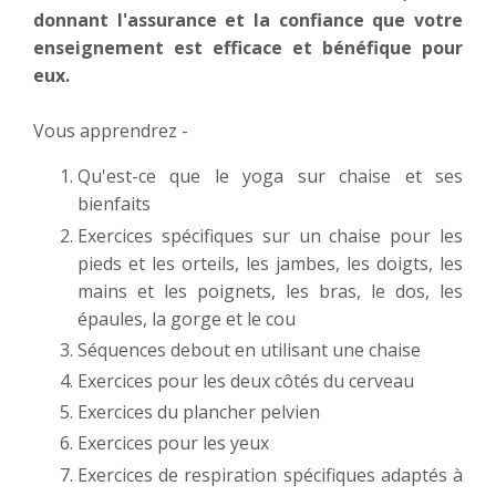
donnant l'assurance et la confiance que votre
enseignement est efficace et bénéfique pour
eux.
Vous apprendrez -
Qu'est-ce que le yoga sur chaise et ses
bienfaits
Exercices spécifiques sur un chaise pour les
pieds et les orteils, les jambes, les doigts, les
mains et les poignets, les bras, le dos, les
épaules, la gorge et le cou
Séquences debout en utilisant une chaise
Exercices pour les deux côtés du cerveau
Exercices du plancher pelvien
Exercices pour les yeux
Exercices de respiration spécifiques adaptés à