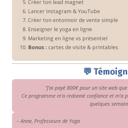
Créer ton lead magnet
Lancer Instagram & YouTube
Créer ton entonnoir de vente simple
Enseigner le yoga en ligne
Marketing en ligne vs présentiel
Bonus :
cartes de visite & printables
💬 Témoig
“J’ai payé 800€ pour un site web que
Ce programme m’a redonné confiance et m’a p
quelques semain
– Anne, Professeure de Yoga