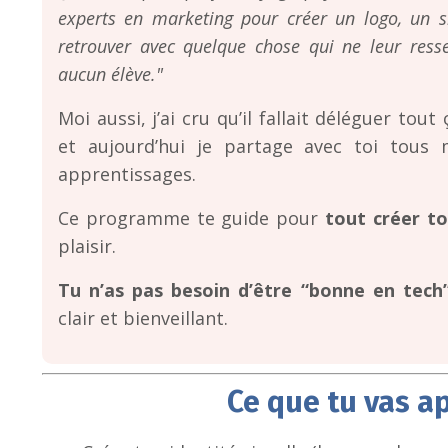
experts en marketing pour créer un logo, un 
retrouver avec quelque chose qui ne leur ress
aucun élève."
Moi aussi, j’ai cru qu’il fallait déléguer tout 
et aujourd’hui je partage avec toi tous m
apprentissages.
Ce programme te guide pour
tout créer t
plaisir.
Tu n’as pas besoin d’être “bonne en tech”
clair et bienveillant.
Ce que tu vas a