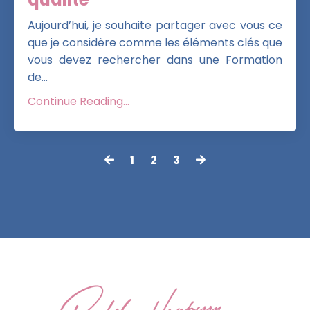
Aujourd’hui, je souhaite partager avec vous ce
que je considère comme les éléments clés que
vous devez rechercher dans une Formation
de...
Continue Reading...
1
2
3